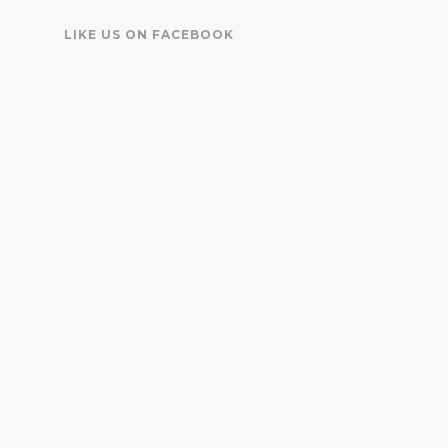
LIKE US ON FACEBOOK