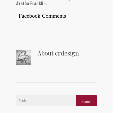
Aretha Franklin.
Facebook Comments
About
crdesign