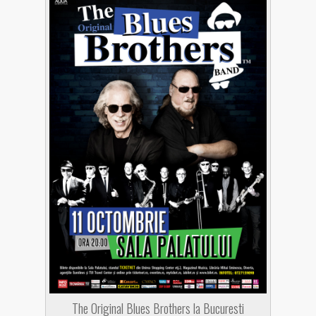
The Original Blues Brothers la Bucuresti