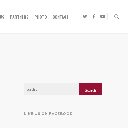
US
PARTNERS
PHOTO
CONTACT
LIKE US ON FACEBOOK