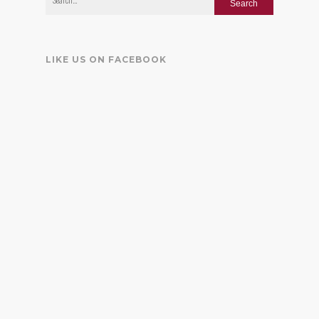
LIKE US ON FACEBOOK