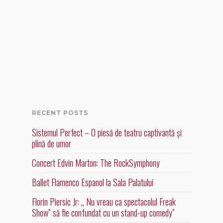
RECENT POSTS
Sistemul Perfect – O piesă de teatru captivantă și
plină de umor
Concert Edvin Marton: The RockSymphony
Ballet Flamenco Espanol la Sala Palatului
Florin Piersic Jr: „ Nu vreau ca spectacolul Freak
Show” să fie confundat cu un stand-up comedy”