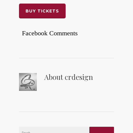
BUY TICKETS
Facebook Comments
About
crdesign