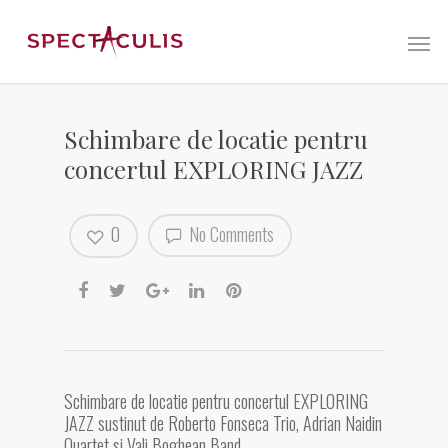
Schimbare de locatie pentru
concertul EXPLORING JAZZ
0
No Comments
Schimbare de locatie pentru concertul EXPLORING
JAZZ sustinut de Roberto Fonseca Trio, Adrian Naidin
Quartet si Vali Boghean Band