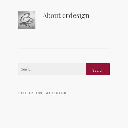
About
crdesign
LIKE US ON FACEBOOK