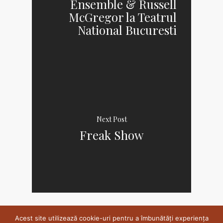
Ensemble & Russell
McGregor la Teatrul
National Bucuresti
Next Post
Freak Show
Acest site utilizează cookie-uri pentru a îmbunătăți experiența