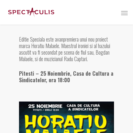
Editie Speciala este avanpremiera unui nou proiect
marca Horatiu Malaele. Maestrul ironiei si al hazului
ascutit va fi secondat pe scena de fiul sau, Bogdan
Malaele, si de muzicianul Radu Captari.
Pitesti – 25 Noiembrie, Casa de Cultura a
Sindicatelor, ora 18:00