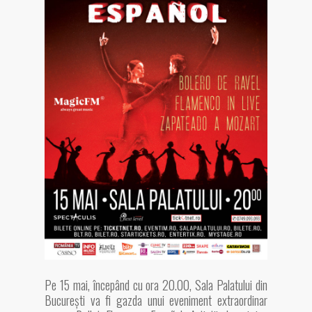
Pe 15 mai, începând cu ora 20.00, Sala Palatului din
București va fi gazda unui eveniment extraordinar