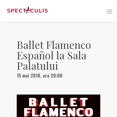
Ballet Flamenco
Español la Sala
Palatului
15 mai 2018, ora 20:00