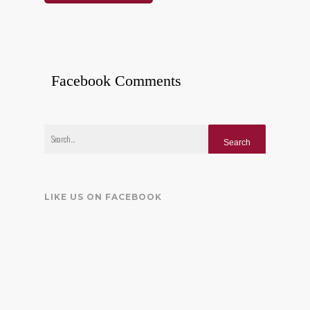
Facebook Comments
LIKE US ON FACEBOOK